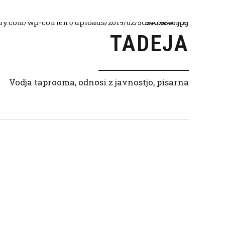
TADEJA
Vodja taprooma, odnosi z javnostjo, pisarna