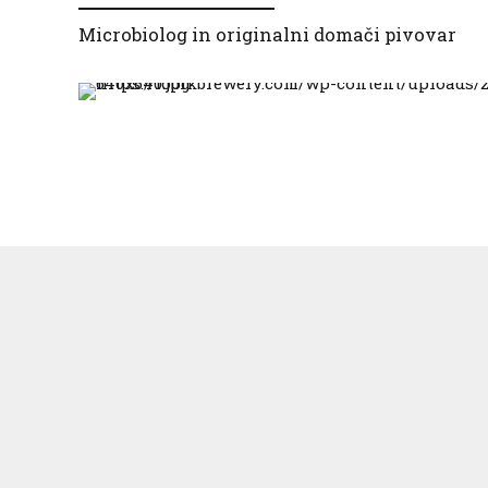
Microbiolog in originalni domači pivovar