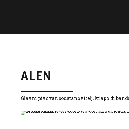
ALEN
Glavni pivovar, soustanovitelj, krapo di band