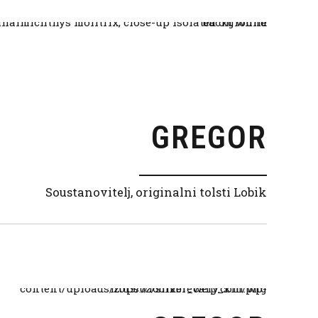
GREGOR
Soustanovitelj, originalni tolsti Lobik