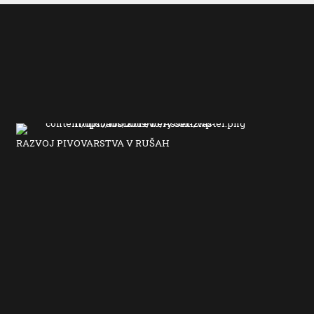
RAZVOJ PIVOVARSTVA V RUŠAH