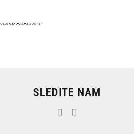
SLEDITE NAM