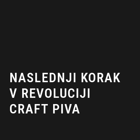
NASLEDNJI KORAK
V REVOLUCIJI
CRAFT PIVA